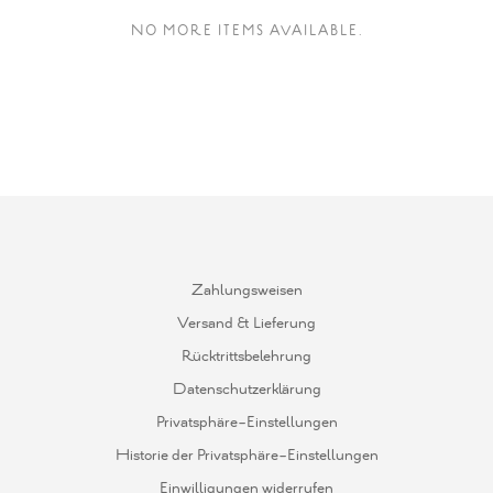
NO MORE ITEMS AVAILABLE.
Zahlungsweisen
Versand & Lieferung
Rücktrittsbelehrung
Datenschutzerklärung
Privatsphäre-Einstellungen
Historie der Privatsphäre-Einstellungen
Einwilligungen widerrufen