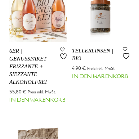
TELLERLINSEN |
6ER |
BIO
GENUSSPAKET
FRIZZANTE +
4,90
€
Preis inkl. MwSt.
SIEZZANTE
IN DEN WARENKORB
ALKOHOLFREI
55,80
€
Preis inkl. MwSt.
IN DEN WARENKORB