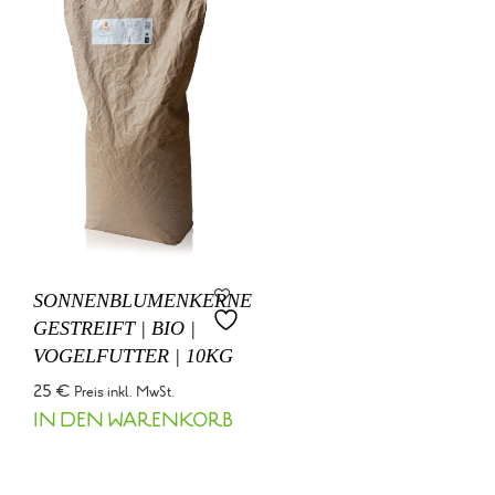
SONNENBLUMENKERNE
GESTREIFT | BIO |
VOGELFUTTER | 10KG
25
€
Preis inkl. MwSt.
IN DEN WARENKORB