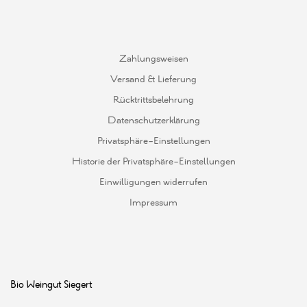
Zahlungsweisen
Versand & Lieferung
Rücktrittsbelehrung
Datenschutzerklärung
Privatsphäre-Einstellungen
Historie der Privatsphäre-Einstellungen
Einwilligungen widerrufen
Impressum
Bio Weingut Siegert