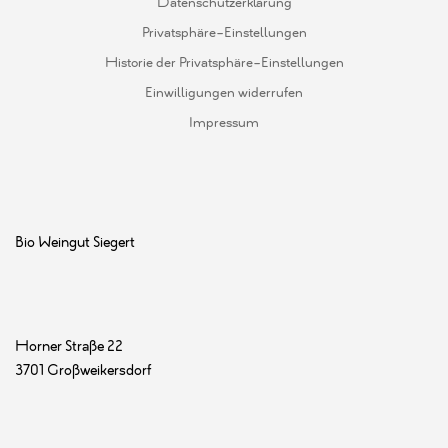
Datenschutzerklärung
Privatsphäre-Einstellungen
Historie der Privatsphäre-Einstellungen
Einwilligungen widerrufen
Impressum
Bio Weingut Siegert
Horner Straße 22
3701 Großweikersdorf