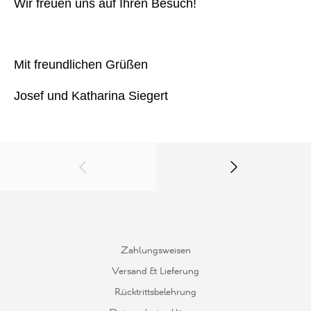
Wir freuen uns auf Ihren Besuch!
Mit freundlichen Grüßen
Josef und Katharina Siegert
Zahlungsweisen
Versand & Lieferung
Rücktrittsbelehrung