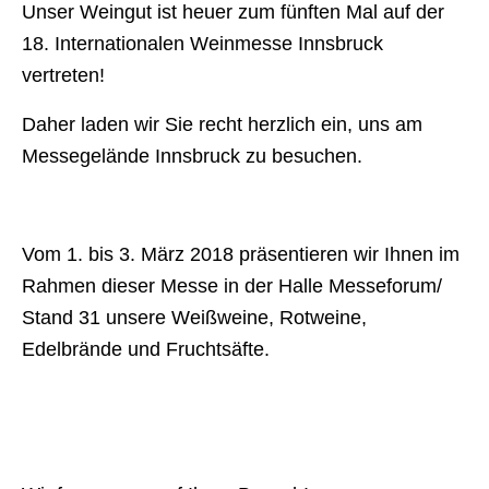
Unser Weingut ist heuer zum fünften Mal auf der
18. Internationalen Weinmesse Innsbruck
vertreten!
Daher laden wir Sie recht herzlich ein, uns am
Messegelände Innsbruck zu besuchen.
Vom 1. bis 3. März 2018 präsentieren wir Ihnen im
Rahmen dieser Messe in der Halle Messeforum/
Stand 31 unsere Weißweine, Rotweine,
Edelbrände und Fruchtsäfte.