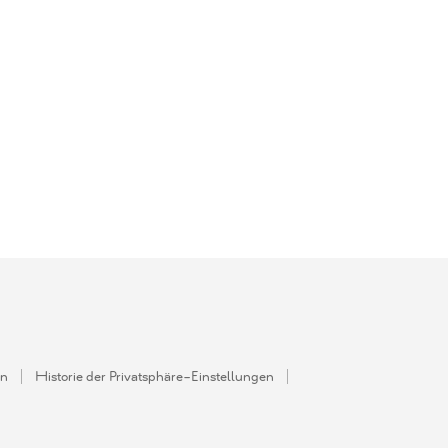
en
Historie der Privatsphäre-Einstellungen