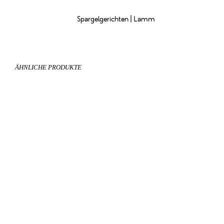
Spargelgerichten | Lamm
ÄHNLICHE PRODUKTE