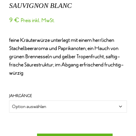
SAUVIGNON BLANC
9
€
Preis inkl. MwSt.
feine Kräuterwürze unterlegt mit einem herrlichen
Stachelbeeraroma und Paprikanoten; ein Hauch von
grünen Brennesseln und gelber Tropenfrucht, saftig-
frische Säurestruktur; im Abgang erfrischend fruchtig-
würzig
JAHRGÄNGE