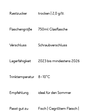
Restzucker
trocken | 2,0 g/lt.
Flaschengröße
750ml Glasflasche
Verschluss
Schraubverschluss
Lagerfähigkeit
2023 bis mindestens 2026
Trinktemperatur
8-10°C
Empfehlung
ideal für den Sommer
Passt gut zu
Fisch | Gegrilltem Fleisch |