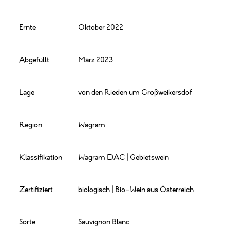
Ernte
Oktober 2022
Abgefüllt
März 2023
Lage
von den Rieden um Großweikersdof
Region
Wagram
Klassifikation
Wagram DAC | Gebietswein
Zertifiziert
biologisch | Bio-Wein aus Österreich
Sorte
Sauvignon Blanc