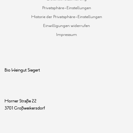
Privatsphäre-Einstellungen
Historie der Privatsphäre-Einstellungen
Einwilligungen widerrufen
Impressum
Bio Weingut Siegert
Horner Straße 22
3701 Großweikersdorf