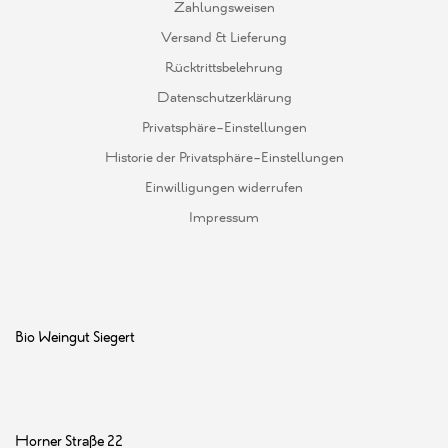
Zahlungsweisen
Versand & Lieferung
Rücktrittsbelehrung
Datenschutzerklärung
Privatsphäre-Einstellungen
Historie der Privatsphäre-Einstellungen
Einwilligungen widerrufen
Impressum
Bio Weingut Siegert
Horner Straße 22