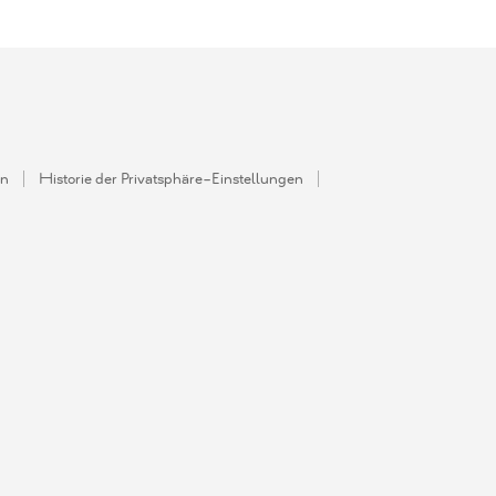
en
Historie der Privatsphäre-Einstellungen