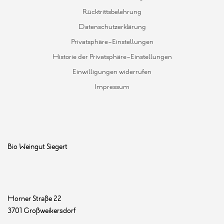
Rücktrittsbelehrung
Datenschutzerklärung
Privatsphäre-Einstellungen
Historie der Privatsphäre-Einstellungen
Einwilligungen widerrufen
Impressum
Bio Weingut Siegert
Horner Straße 22
3701 Großweikersdorf